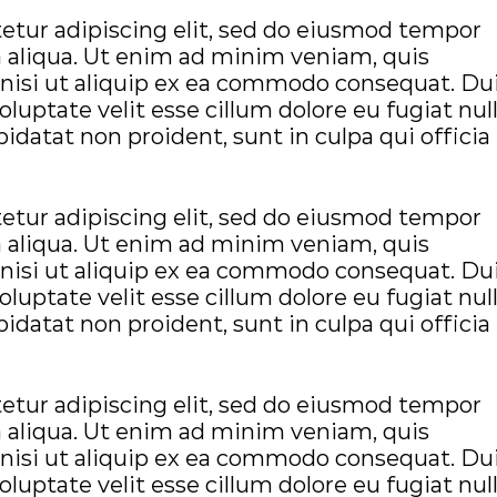
etur adipiscing elit, sed do eiusmod tempor
a aliqua. Ut enim ad minim veniam, quis
 nisi ut aliquip ex ea commodo consequat. Du
oluptate velit esse cillum dolore eu fugiat nul
idatat non proident, sunt in culpa qui officia
etur adipiscing elit, sed do eiusmod tempor
a aliqua. Ut enim ad minim veniam, quis
 nisi ut aliquip ex ea commodo consequat. Du
oluptate velit esse cillum dolore eu fugiat nul
idatat non proident, sunt in culpa qui officia
etur adipiscing elit, sed do eiusmod tempor
a aliqua. Ut enim ad minim veniam, quis
 nisi ut aliquip ex ea commodo consequat. Du
oluptate velit esse cillum dolore eu fugiat nul