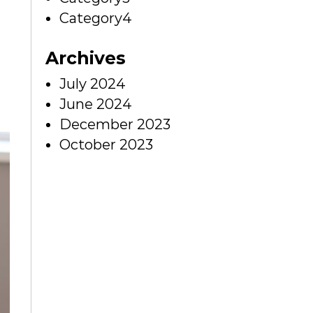
Category4
Archives
July 2024
June 2024
December 2023
October 2023