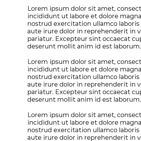
Lorem ipsum dolor sit amet, consect
incididunt ut labore et dolore magn
nostrud exercitation ullamco laboris
aute irure dolor in reprehenderit in v
pariatur. Excepteur sint occaecat cup
deserunt mollit anim id est laborum.
Lorem ipsum dolor sit amet, consect
incididunt ut labore et dolore magn
nostrud exercitation ullamco laboris
aute irure dolor in reprehenderit in v
pariatur. Excepteur sint occaecat cup
deserunt mollit anim id est laborum.
Lorem ipsum dolor sit amet, consect
incididunt ut labore et dolore magn
nostrud exercitation ullamco laboris
aute irure dolor in reprehenderit in v