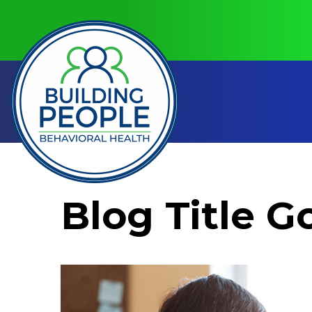
Blog Title G