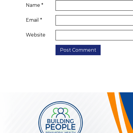
Name
*
Email
*
Website