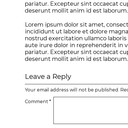
pariatur. Excepteur sint occaecat cup
deserunt mollit anim id est laborum.
Lorem ipsum dolor sit amet, consect
incididunt ut labore et dolore magn
nostrud exercitation ullamco laboris
aute irure dolor in reprehenderit in v
pariatur. Excepteur sint occaecat cup
deserunt mollit anim id est laborum.
Leave a Reply
Your email address will not be published.
Req
Comment
*